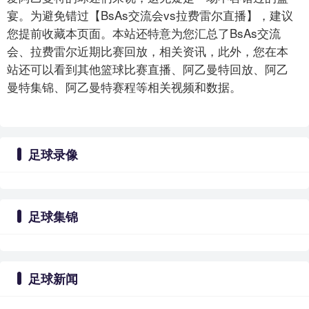
宴。为避免错过【BsAs交流会vs拉费雷尔直播】，建议
您提前收藏本页面。本站还特意为您汇总了BsAs交流
会、拉费雷尔近期比赛回放，相关资讯，此外，您在本
站还可以看到其他篮球比赛直播、阿乙曼特回放、阿乙
曼特集锦、阿乙曼特赛程等相关视频和数据。
足球录像
足球集锦
足球新闻