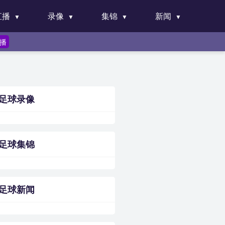
直播
录像
集锦
新闻
直播
足球录像
足球集锦
足球新闻