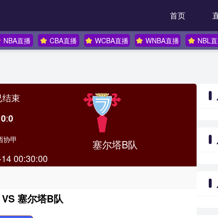
首页
NBA直播
CBA直播
WCBA直播
WNBA直播
NBL
已结束
:
0
0
西协甲
塞尔塔B队
-14 00:30:00
VS 塞尔塔B队